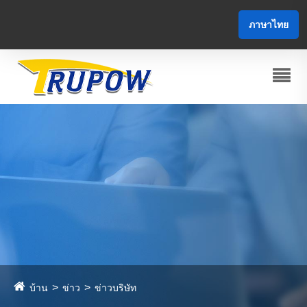
ภาษาไทย
บ้าน
ข่าว
ข่าวบริษัท