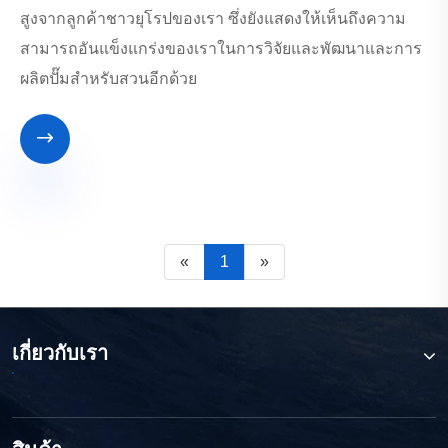
สูงจากลูกค้าชาวยุโรปของเรา ซึ่งยังแสดงให้เห็นถึงความ
สามารถอันแข็งแกร่งของเราในการวิจัยและพัฒนาและการ
ผลิตปั๊มสำหรับสวนอีกด้วย

«
1
»
เกี่ยวกับเรา