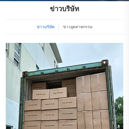
ข่าวบริษัท
ข่าวบริษัท
ข่าวอุตสาหกรรม