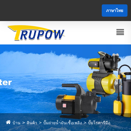
ภาษาไทย
บ้าน
สินค้า
ปั๊มถ่ายน้ำมันเชื้อเพลิง
ปั๊มโรตารีมือ