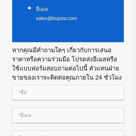

อีเมล
sales@trupow.com
หากคุณมีคำถามใดๆ เกี่ยวกับการเสนอ
ราคาหรือความร่วมมือ โปรดส่งอีเมลหรือ
ใช้แบบฟอร์มสอบถามต่อไปนี้ ตัวแทนฝ่าย
ขายของเราจะติดต่อคุณภายใน 24 ชั่วโมง