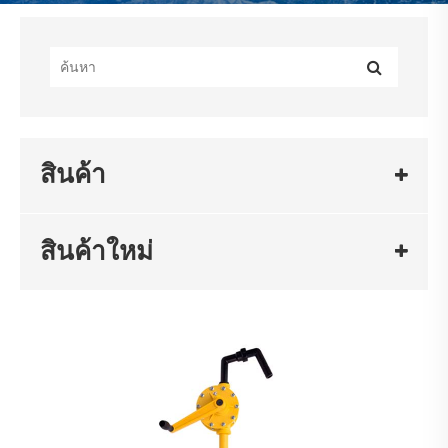
สินค้า
สินค้าใหม่