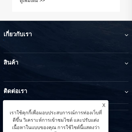
ดูเพิ่มเติม >>
เกี่ยวกับเรา
สินค้า
ติดต่อเรา
X
เราใช้คุกกี้เพื่อมอบประสบการณ์การท่องเว็บที่
ตามเรามา
ดีขึ้น วิเคราะห์การเข้าชมไซต์ และปรับแต่ง
เนื้อหาในแบบของคุณ การใช้ไซต์นี้แสดงว่า