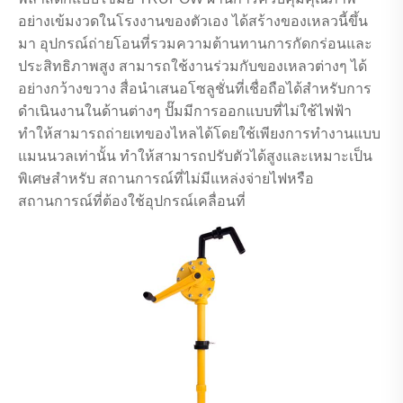
อย่างเข้มงวดในโรงงานของตัวเอง ได้สร้างของเหลวนี้ขึ้น
มา อุปกรณ์ถ่ายโอนที่รวมความต้านทานการกัดกร่อนและ
ประสิทธิภาพสูง สามารถใช้งานร่วมกับของเหลวต่างๆ ได้
อย่างกว้างขวาง สื่อนำเสนอโซลูชั่นที่เชื่อถือได้สำหรับการ
ดำเนินงานในด้านต่างๆ ปั๊มมีการออกแบบที่ไม่ใช้ไฟฟ้า
ทำให้สามารถถ่ายเทของไหลได้โดยใช้เพียงการทำงานแบบ
แมนนวลเท่านั้น ทำให้สามารถปรับตัวได้สูงและเหมาะเป็น
พิเศษสำหรับ สถานการณ์ที่ไม่มีแหล่งจ่ายไฟหรือ
สถานการณ์ที่ต้องใช้อุปกรณ์เคลื่อนที่