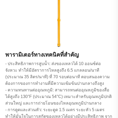
พารามิเตอร์ทางเทคนิคที่สำคัญ
- ประสิทธิภาพการสูบน้ำ: ส่งของเหลวได้ 10 ออนซ์ต่อ
จังหวะ ทำให้มีอัตราการไหลสูงถึง 6.5 แกลลอน/นาที
(ประมาณ 35 ลิตร/นาที) ที่ 70 รอบต่อนาที ตอบสนองความ
ต้องการของการทำงานที่มีความเข้มข้นปานกลางถึงสูง
- ความทนทานต่ออุณหภูมิ: สามารถทนต่ออุณหภูมิของสื่อ
ได้สูงถึง 130°F (ประมาณ 54°C) เหมาะสำหรับอุณหภูมิปกติ
ส่วนใหญ่ และการถ่ายโอนของไหลอุณหภูมิปานกลาง
- การดูดและส่วนหัว: ระยะดูด 1.5 เมตร ระยะหัว 5 เมตร
ทำให้มั่นใจในการสกัดของเหลวได้อย่างมีประสิทธิภาพ จาก