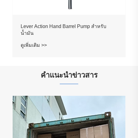
Lever Action Hand Barrel Pump สำหรับ
น้ำมัน
ดูเพิ่มเติม >>
คำแนะนำข่าวสาร