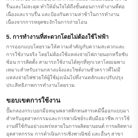
รื่นและไม่สะดุด ทำให้มั่นใจได้ถึงขั้นตอนการทำงานที่ต่อ
เนื่องและราบรื่น และป้องกันความล่าช้าในการทำงาน
เนื่องจากการหยุดชะงักในการถ่ายโอน
5. การทำงานที่สะดวกโดยไม่ต้องใช้ไฟฟ้า
การออกแบบโดยรวมให้ความสำคัญกับความสะดวกและ
การใช้งานจริง โดยไม่ต้องใช้แหล่งจ่ายไฟภายนอกหรือซับ
ซ้อน การติดตั้ง สามารถใช้งานได้ทุกที่ทุกเวลาโดยเฉพาะ
เหมาะสำหรับงานกลางแจ้งและไซต์งานชั่วคราวที่ไม่มี
แหล่งจ่ายไฟช่วยให้ผู้ใช้มุ่งเน้นไปที่งานหลักและปรับปรุง
ประสิทธิภาพการทำงานโดยรวม
ขอบเขตการใช้งาน
ปั๊มกลองกระบอกมือหมุนพลาสติกทนสารเคมีนี้ออกแบบมา
สำหรับอุตสาหกรรมและการพาณิชย์ระดับมืออาชีพ การใช้
งานที่ใช้กันอย่างแพร่หลายในการผลิตยานยนต์ การผลิตทาง
อุตสาหกรรม การดำเนินการเชิงพาณิชย์ และอื่นๆ สาขา