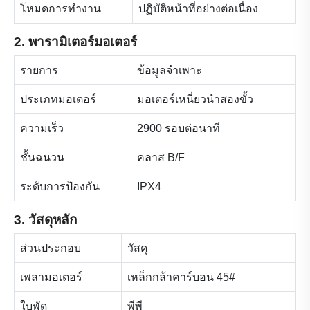
โหมดการทำงาน
ปฏิบัติหน้าที่อย่างต่อเนื่อง
2. พารามิเตอร์มอเตอร์
รายการ
ข้อมูลจำเพาะ
ประเภทมอเตอร์
มอเตอร์เหนี่ยวนำสองขั้ว
ความเร็ว
2900 รอบต่อนาที
ชั้นฉนวน
คลาส B/F
ระดับการป้องกัน
IPX4
3. วัสดุหลัก
ส่วนประกอบ
วัสดุ
เพลามอเตอร์
เหล็กกล้าคาร์บอน 45#
ใบพัด
พีพี