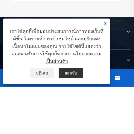
X
เกี่ยวกับเรา
เราใช้คุกกี้เพื่อมอบประสบการณ์การท่องเว็บที่
ดีขึ้น วิเคราะห์การเข้าชมไซต์ และปรับแต่ง
เนื้อหาในแบบของคุณ การใช้ไซต์นี้แสดงว่า
คุณยอมรับการใช้คุกกี้ของเรา
นโยบายความ
สินค้า
เป็นส่วนตัว
ปฏิเสธ
ยอมรับ




ติดต่อเรา
ตามเรามา