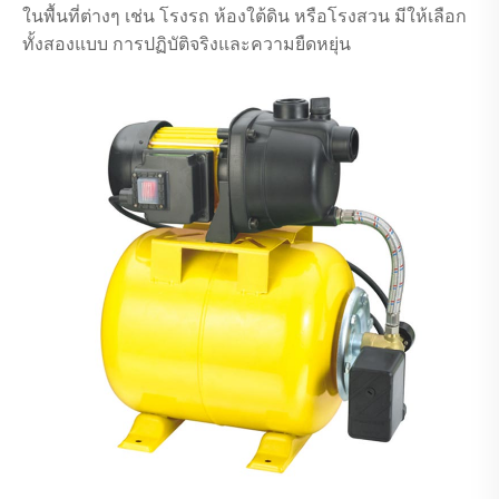
ในพื้นที่ต่างๆ เช่น โรงรถ ห้องใต้ดิน หรือโรงสวน มีให้เลือก
ทั้งสองแบบ การปฏิบัติจริงและความยืดหยุ่น