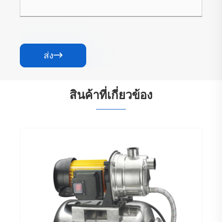
ส่ง

สินค้าที่เกี่ยวข้อง