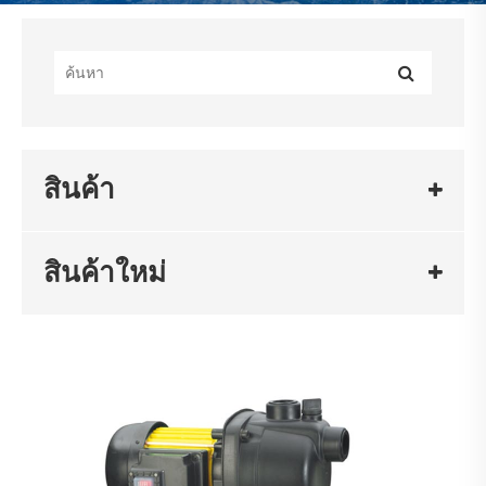
สินค้า
สินค้าใหม่