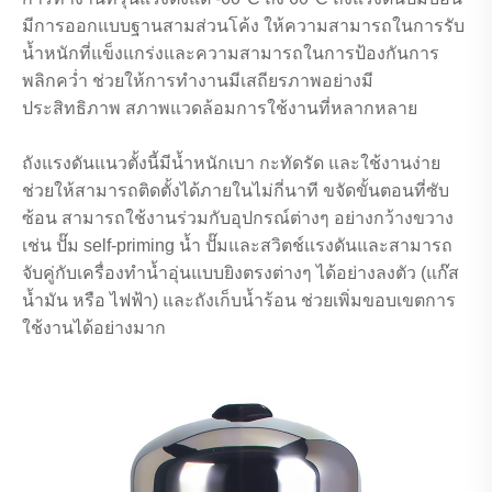
มีการออกแบบฐานสามส่วนโค้ง ให้ความสามารถในการรับ
น้ำหนักที่แข็งแกร่งและความสามารถในการป้องกันการ
พลิกคว่ำ ช่วยให้การทำงานมีเสถียรภาพอย่างมี
ประสิทธิภาพ สภาพแวดล้อมการใช้งานที่หลากหลาย
ถังแรงดันแนวตั้งนี้มีน้ำหนักเบา กะทัดรัด และใช้งานง่าย
ช่วยให้สามารถติดตั้งได้ภายในไม่กี่นาที ขจัดขั้นตอนที่ซับ
ซ้อน สามารถใช้งานร่วมกับอุปกรณ์ต่างๆ อย่างกว้างขวาง
เช่น ปั๊ม self-priming น้ำ ปั๊มและสวิตช์แรงดันและสามารถ
จับคู่กับเครื่องทำน้ำอุ่นแบบยิงตรงต่างๆ ได้อย่างลงตัว (แก๊ส
น้ำมัน หรือ ไฟฟ้า) และถังเก็บน้ำร้อน ช่วยเพิ่มขอบเขตการ
ใช้งานได้อย่างมาก