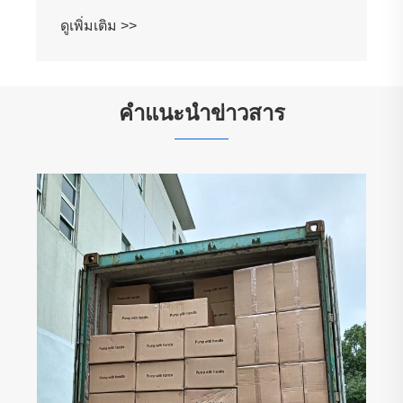
ดูเพิ่มเติม >>
คำแนะนำข่าวสาร