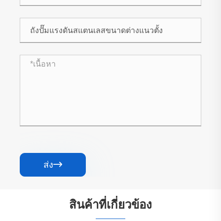
ส่ง

สินค้าที่เกี่ยวข้อง