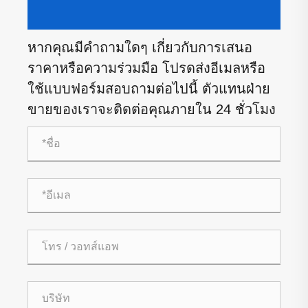
หากคุณมีคำถามใดๆ เกี่ยวกับการเสนอ
ราคาหรือความร่วมมือ โปรดส่งอีเมลหรือ
ใช้แบบฟอร์มสอบถามต่อไปนี้ ตัวแทนฝ่าย
ขายของเราจะติดต่อคุณภายใน 24 ชั่วโมง