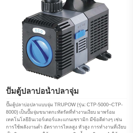
ปั๊มตู้ปลาบ่อน้ำปลาจุ่ม
ปั๊มตู้ปลาบ่อปลาแบบจุ่ม TRUPOW (รุ่น: CTP-5000~CTP-
8000) เป็นปั๊มจุ่มขนาดกะทัดรัดที่ทำงานเงียบ มาพร้อม
เทคโนโลยีอินเวอร์เตอร์และแกนเซรามิก มีข้อดีต่างๆ เช่น
การใช้พลังงานต่ำ อัตราการไหลสูง หัวสูง การทำงานที่เงียบ