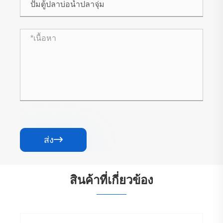
ส่ง

สินค้าที่เกี่ยวข้อง