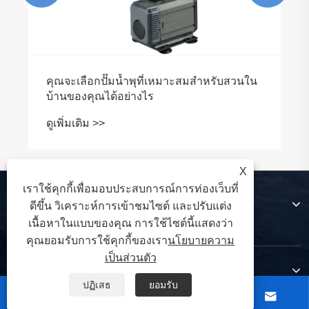
คุณจะเลือกปั๊มน้ำพุที่เหมาะสมสำหรับสวนใน
บ้านของคุณได้อย่างไร
ดูเพิ่มเติม >>
X
เราใช้คุกกี้เพื่อมอบประสบการณ์การท่องเว็บที่
เกี่ยวกับเรา
ดีขึ้น วิเคราะห์การเข้าชมไซต์ และปรับแต่ง
เนื้อหาในแบบของคุณ การใช้ไซต์นี้แสดงว่า
คุณยอมรับการใช้คุกกี้ของเรา
นโยบายความ
เป็นส่วนตัว
สินค้า
ปฏิเสธ
ยอมรับ



