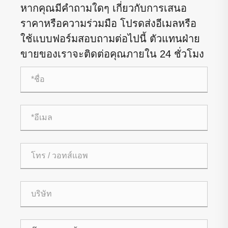
หากคุณมีคำถามใดๆ เกี่ยวกับการเสนอ
ราคาหรือความร่วมมือ โปรดส่งอีเมลหรือ
ใช้แบบฟอร์มสอบถามต่อไปนี้ ตัวแทนฝ่าย
ขายของเราจะติดต่อคุณภายใน 24 ชั่วโมง