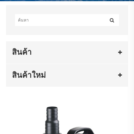
สินค้า
สินค้าใหม่