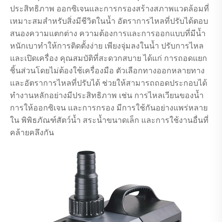
ประสิทธิภาพ ออกซิเจนและการกรองสร้างสภาพแวดล้อมที่
เหมาะสมสำหรับสิ่งมีชีวิตในน้ำ อัตราการไหลที่ปรับได้ตอบ
สนองความแตกต่าง ความต้องการและการออกแบบที่มีน้ำ
หนักเบาทำให้การติดตั้งง่าย เพียงจุ่มลงในน้ำ ปรับการไหล
และเปิดเครื่อง คุณสมบัติที่สะดวกสบาย ได้แก่ การถอดแยก
ชิ้นส่วนโดยไม่ต้องใช้เครื่องมือ ตัวเลือกทางออกหลายทาง
และอัตราการไหลที่ปรับได้ ช่วยให้สามารถถอดประกอบได้
ทำงานหลักอย่างมีประสิทธิภาพ เช่น การไหลเวียนของน้ำ
การให้ออกซิเจน และการกรอง มีการใช้กันอย่างแพร่หลาย
ใน พิพิธภัณฑ์สัตว์น้ำ สระน้ำขนาดเล็ก และการใช้งานอื่นที่
คล้ายคลึงกัน