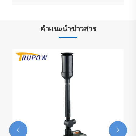
คำแนะนำข่าวสาร

