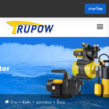
ภาษาไทย
บ้าน
สินค้า
อุปกรณ์บ่อ
ปั๊มบ่อ