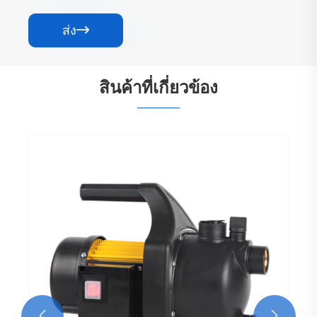
ส่ง

สินค้าที่เกี่ยวข้อง

