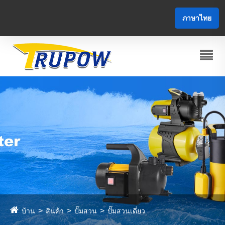
ภาษาไทย
บ้าน
สินค้า
ปั๊มสวน
ปั๊มสวนเดี่ยว