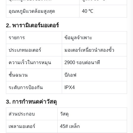
อุณหภูมิแวดล้อมสูงสุด
40 ℃
2. พารามิเตอร์มอเตอร์
รายการ
ข้อมูลจำเพาะ
ประเภทมอเตอร์
มอเตอร์เหนี่ยวนำสองขั้ว
ความเร็วในการหมุน
2900 รอบต่อนาที
ชั้นฉนวน
บี/เอฟ
ระดับการป้องกัน
IPX4
3. การกำหนดค่าวัสดุ
ส่วนประกอบ
วัสดุ
เพลามอเตอร์
45# เหล็ก