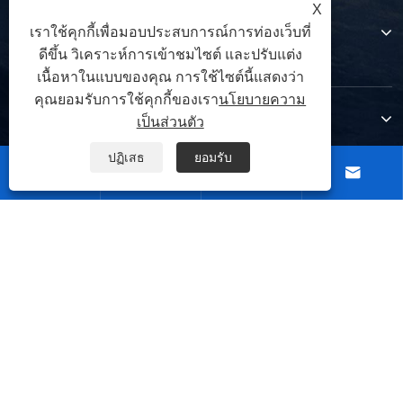
X
เกี่ยวกับเรา
เราใช้คุกกี้เพื่อมอบประสบการณ์การท่องเว็บที่
ดีขึ้น วิเคราะห์การเข้าชมไซต์ และปรับแต่ง
เนื้อหาในแบบของคุณ การใช้ไซต์นี้แสดงว่า
คุณยอมรับการใช้คุกกี้ของเรา
นโยบายความ
สินค้า
เป็นส่วนตัว
ปฏิเสธ
ยอมรับ




ติดต่อเรา
ตามเรามา