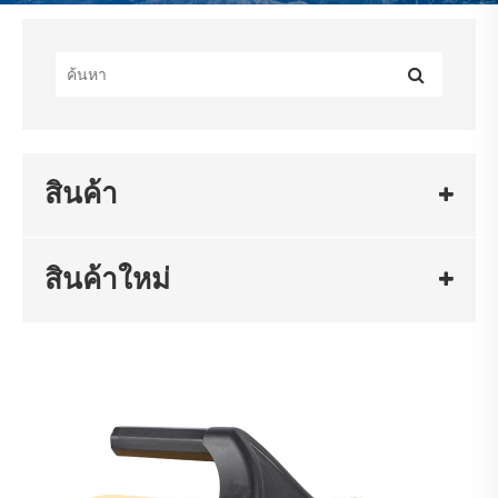
สินค้า
สินค้าใหม่