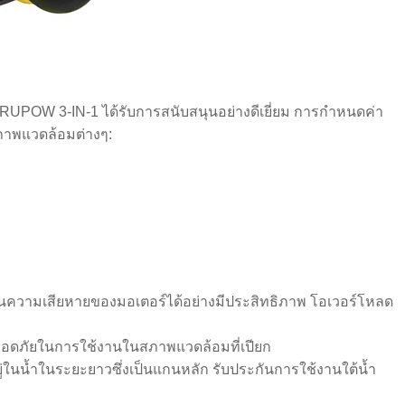
RUPOW 3-IN-1 ได้รับการสนับสนุนอย่างดีเยี่ยม การกำหนดค่า
ภาพแวดล้อมต่างๆ:
องกันความเสียหายของมอเตอร์ได้อย่างมีประสิทธิภาพ โอเวอร์โหลด
ปลอดภัยในการใช้งานในสภาพแวดล้อมที่เปียก
ู่ในน้ำในระยะยาวซึ่งเป็นแกนหลัก รับประกันการใช้งานใต้น้ำ