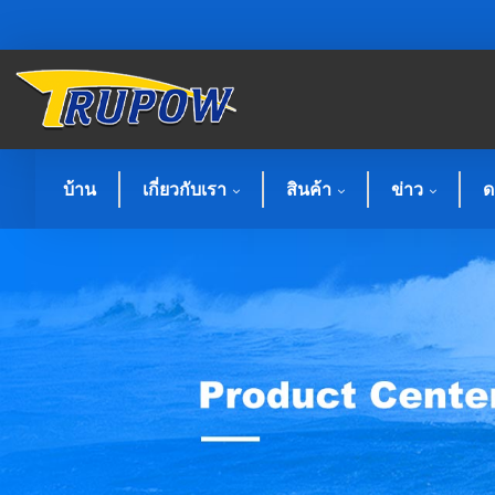
บ้าน
เกี่ยวกับเรา
สินค้า
ข่าว
ด