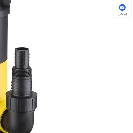
E-Mail