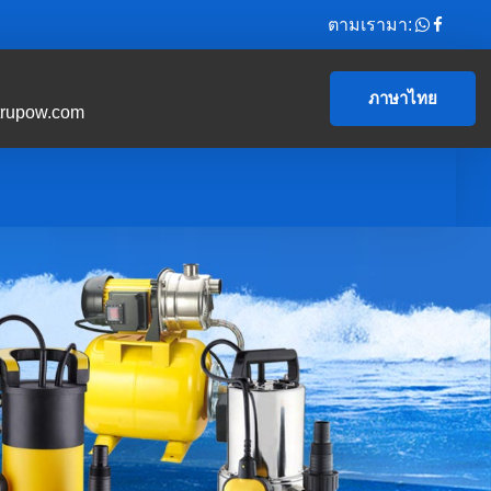
ตามเรามา:
ภาษาไทย
trupow.com