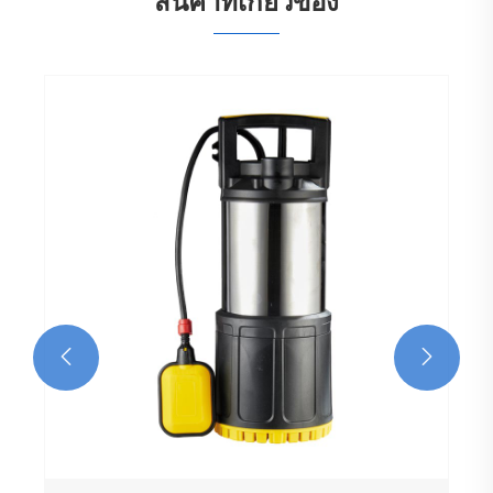
สินค้าที่เกี่ยวข้อง

