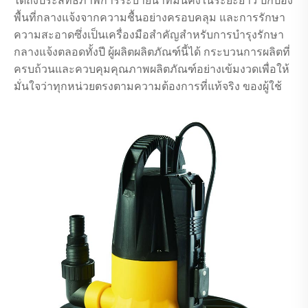
ได้ถึงประสิทธิภาพการระบายน้ำที่มั่นคงในระยะยาว ปกป้อง
พื้นที่กลางแจ้งจากความชื้นอย่างครอบคลุม และการรักษา
ความสะอาดซึ่งเป็นเครื่องมือสำคัญสำหรับการบำรุงรักษา
กลางแจ้งตลอดทั้งปี ผู้ผลิตผลิตภัณฑ์นี้ได้ กระบวนการผลิตที่
ครบถ้วนและควบคุมคุณภาพผลิตภัณฑ์อย่างเข้มงวดเพื่อให้
มั่นใจว่าทุกหน่วยตรงตามความต้องการที่แท้จริง ของผู้ใช้