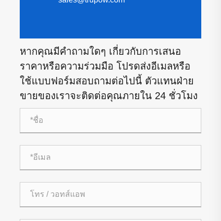
หากคุณมีคำถามใดๆ เกี่ยวกับการเสนอ
ราคาหรือความร่วมมือ โปรดส่งอีเมลหรือ
ใช้แบบฟอร์มสอบถามต่อไปนี้ ตัวแทนฝ่าย
ขายของเราจะติดต่อคุณภายใน 24 ชั่วโมง