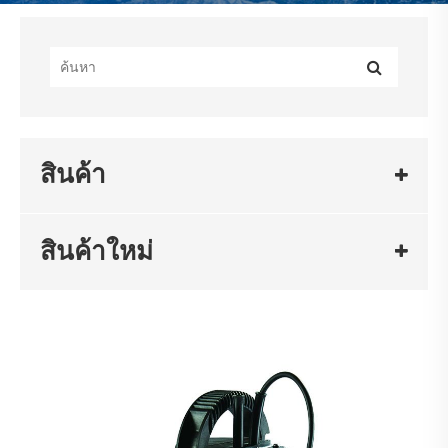
สินค้า
สินค้าใหม่