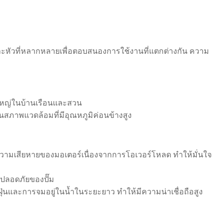
หัวที่หลากหลายเพื่อตอบสนองการใช้งานที่แตกต่างกัน ความ
นใหญ่ในบ้านเรือนและสวน
้ในสภาพแวดล้อมที่มีอุณหภูมิค่อนข้างสูง
ันความเสียหายของมอเตอร์เนื่องจากการโอเวอร์โหลด ทำให้มั่นใจ
มปลอดภัยของปั๊ม
ุ่นและการจมอยู่ในน้ำในระยะยาว ทำให้มีความน่าเชื่อถือสูง