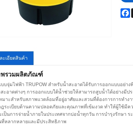
F
ละเอียดสินค้า
าพรวมผลิตภัณฑ์
ำแบบจุ่มไฟฟ้า TRUPOW สำหรับน้ำสะอาดได้รับการออกแบบอย่างพิถ
สะอาดต่างๆ การออกแบบใต้น้ำช่วยให้สามารถสูบน้ำได้อย่างมีป
หมาะสำหรับสภาพแวดล้อมที่อยู่อาศัยและสวนที่ต้องการการทำงานที่เง
กฎระเบียบด้านความปลอดภัยและคุณภาพที่เข้มงวด ทำให้ผู้ใช้มี
จะเป็นการจ่ายน้ำภายในประเทศจากบ่อน้ำทุกวัน การบำรุงรักษา ร
่นที่หลากหลายและมีประสิทธิภาพ