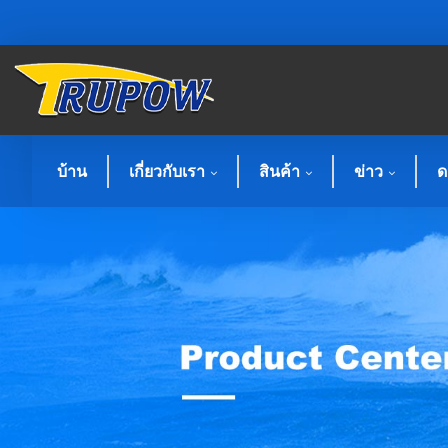
บ้าน
เกี่ยวกับเรา
สินค้า
ข่าว
ด