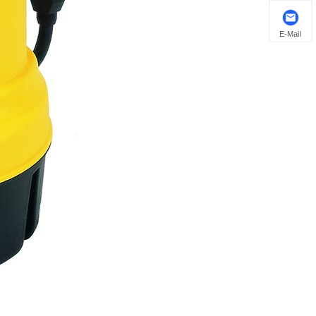
E-Mail