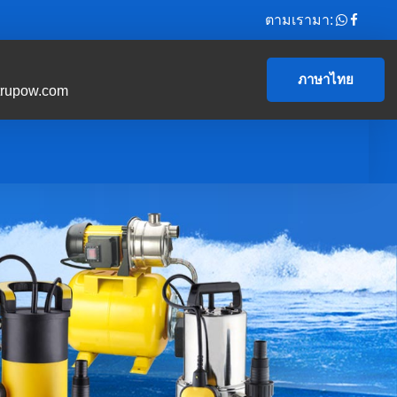
ตามเรามา:
ภาษาไทย
trupow.com