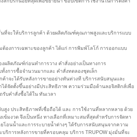
ิ่งสกปรกน้อยที่สุดเพื่อขยายน้ำ ขอบเขตการใช้งานในการตั้งค่า
ั่นที่จะให้บริการลูกค้า ด้วยผลิตภัณฑ์คุณภาพสูงและบริการแบบ
มต้องการเฉพาะของลูกค้า ได้แก่ การพิมพ์โลโก้ การออกแบบ
ของผลิตภัณฑ์ก่อนทำการวาง คำสั่งอย่างเป็นทางการ
รองรับทั้งการซื้อจำนวนมากและ คำสั่งทดลองชุดเล็ก
่าลูกค้าจะได้รับหลังการขายอย่างทันท่วงที บริการสนับสนุนและ
ด้จัดตั้งขึ้นอย่างมีประสิทธิภาพ ความร่วมมือด้านลอจิสติกส์เพื่อ
ถรับคำสั่งซื้อได้ใน ทันเวลา
ูง ประสิทธิภาพที่เชื่อถือได้ และ การใช้งานที่หลากหลาย ด้วย
ข้มงวด จึงเป็นหนึ่ง ทางเลือกที่เหมาะสมที่สุดสำหรับการจัดหา
โอนน้ำและการระบายน้ำต่างๆ ได้รับการสนับสนุนจากความ
ะบริการหลังการขายที่ครอบคลุม บริการ TRUPOW มุ่งมั่นที่จะ